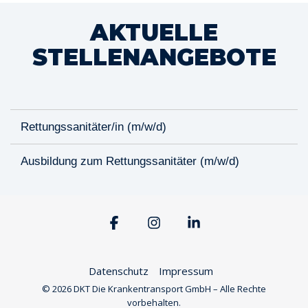
AKTUELLE
STELLENANGEBOTE
Rettungssanitäter/in (m/w/d)
Ausbildung zum Rettungssanitäter (m/w/d)
Facebook
Instagram
Linkedin
Datenschutz
Impressum
© 2026 DKT Die Krankentransport GmbH – Alle Rechte
vorbehalten.