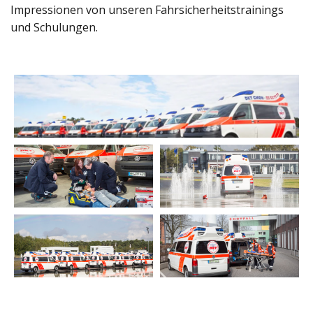
Impressionen von unseren Fahrsicherheitstrainings
und Schulungen.