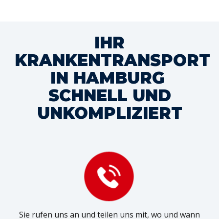
IHR
KRANKENTRANSPORT
IN HAMBURG
SCHNELL UND
UNKOMPLIZIERT
Sie rufen uns an und teilen uns mit, wo und wann