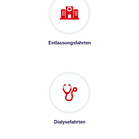
Entlassungsfahrten
Dialysefahrten