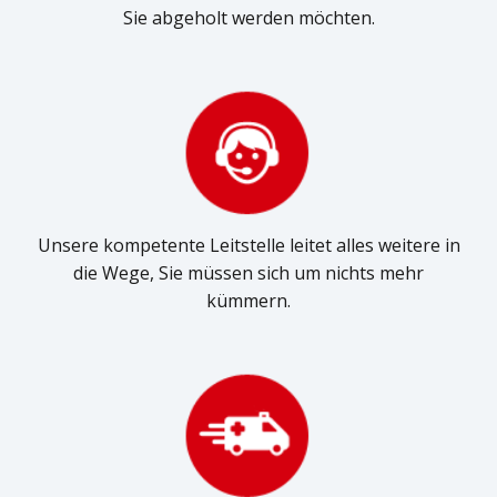
Sie abgeholt werden möchten.
Unsere kompetente Leitstelle leitet alles weitere in
die Wege, Sie müssen sich um nichts mehr
kümmern.