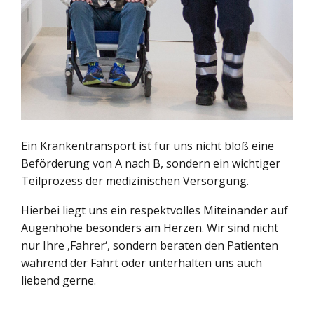
Ein Krankentransport ist für uns nicht bloß eine
Beförderung von A nach B, sondern ein wichtiger
Teilprozess der medizinischen Versorgung.
Hierbei liegt uns ein respektvolles Miteinander auf
Augenhöhe besonders am Herzen. Wir sind nicht
nur Ihre ‚Fahrer‘, sondern beraten den Patienten
während der Fahrt oder unterhalten uns auch
liebend gerne.