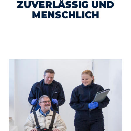
ZUVERLÄSSIG UND
MENSCHLICH