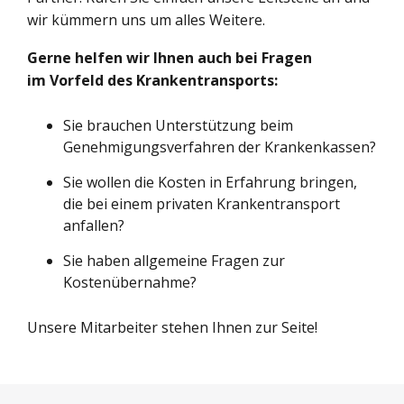
wir kümmern uns um alles Weitere.
Gerne helfen wir Ihnen auch bei Fragen
im Vorfeld des Krankentransports:
Sie brauchen Unterstützung beim
Genehmigungsverfahren der Krankenkassen?
Sie wollen die Kosten in Erfahrung bringen,
die bei einem privaten Krankentransport
anfallen?
Sie haben allgemeine Fragen zur
Kostenübernahme?
Unsere Mitarbeiter stehen Ihnen zur Seite!