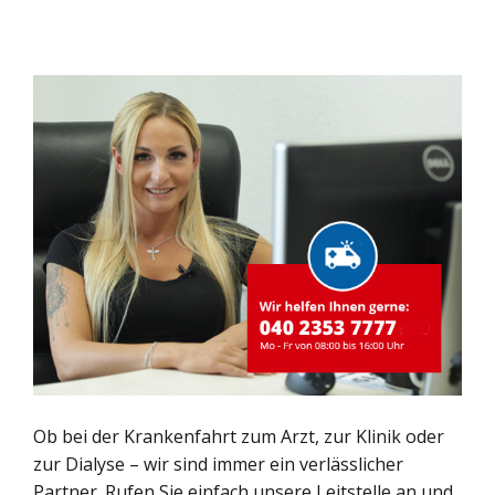
Ob bei der Krankenfahrt zum Arzt, zur Klinik oder
zur Dialyse – wir sind immer ein verlässlicher
Partner. Rufen Sie einfach unsere Leitstelle an und