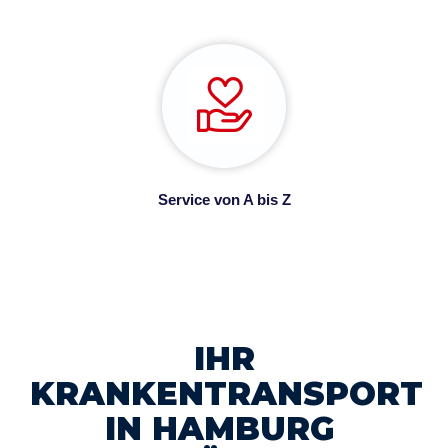
Service von A bis Z
IHR
KRANKENTRANSPORT
IN HAMBURG