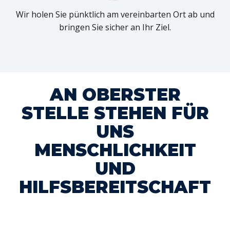
Wir holen Sie pünktlich am vereinbarten Ort ab und
bringen Sie sicher an Ihr Ziel.
AN OBERSTER
STELLE STEHEN FÜR
UNS
MENSCHLICHKEIT
UND
HILFSBEREITSCHAFT