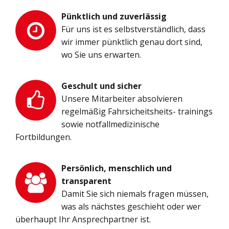
Pünktlich und zuverlässig
Für uns ist es selbstverständlich, dass
wir immer pünktlich genau dort sind,
wo Sie uns erwarten.
Geschult und sicher
Unsere Mitarbeiter absolvieren
regelmäßig Fahrsicheitsheits- trainings
sowie notfallmedizinische
Fortbildungen.
Persönlich, menschlich und
transparent
Damit Sie sich niemals fragen müssen,
was als nächstes geschieht oder wer
überhaupt Ihr Ansprechpartner ist.