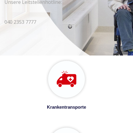
Unsere Leitstellenhotline:
040 2353 7777
Krankentransporte